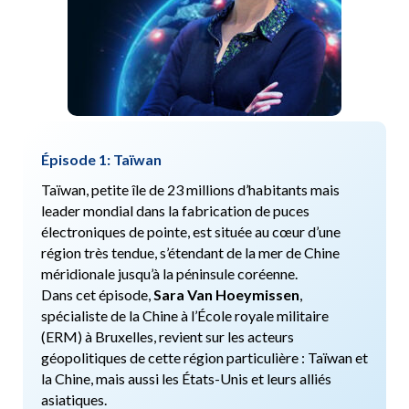
Épisode 1: Taïwan
Taïwan, petite île de 23 millions d’habitants mais
leader mondial dans la fabrication de puces
électroniques de pointe, est située au cœur d’une
région très tendue, s’étendant de la mer de Chine
méridionale jusqu’à la péninsule coréenne.
Dans cet épisode,
Sara Van Hoeymissen
,
spécialiste de la Chine à l’École royale militaire
(ERM) à Bruxelles, revient sur les acteurs
géopolitiques de cette région particulière : Taïwan et
la Chine, mais aussi les États-Unis et leurs alliés
asiatiques.