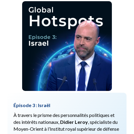
Épisode 3 : Israël
À travers le prisme des personnalités politiques et
des intérêts nationaux,
Didier Leroy
, spécialiste du
Moyen-Orient à l’Institut royal supérieur de défense