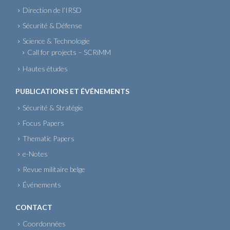
Direction de l’IRSD
Sécurité & Défense
Science & Technologie
Call for projects – SCRiMM
Hautes études
PUBLICATIONS ET ÉVÉNEMENTS
Sécurité & Stratégie
Focus Papers
Thematic Papers
e-Notes
Revue militaire belge
Événements
CONTACT
Coordonnées