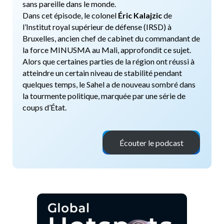
sans pareille dans le monde.
Dans cet épisode, le colonel
Éric Kalajzic
de
l’Institut royal supérieur de défense (IRSD) à
Bruxelles, ancien chef de cabinet du commandant de
la force MINUSMA au Mali, approfondit ce sujet.
Alors que certaines parties de la région ont réussi à
atteindre un certain niveau de stabilité pendant
quelques temps, le Sahel a de nouveau sombré dans
la tourmente politique, marquée par une série de
coups d’État.
Écouter le podcast
x