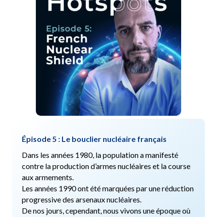
Épisode 5 : Le bouclier nucléaire français
Dans les années 1980, la population a manifesté
contre la production d’armes nucléaires et la course
aux armements.
Les années 1990 ont été marquées par une réduction
progressive des arsenaux nucléaires.
De nos jours, cependant, nous vivons une époque où