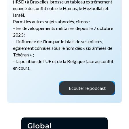
(IRSD) à Bruxelles, brosse un tableau extrêmement
nuancé du conflit entre le Hamas, le Hezbollah et
Israël.
Parmi les autres sujets abordés, citons :
– les développements militaires depuis le 7 octobre
2023 ;
– l’influence de l’Iran par le biais de ses milices,
également connues sous le nom des « six armées de
Téhéran » ;
– la position de l’UE et de la Belgique face au conflit
en cours.
Écouter le podcast
x