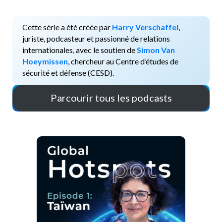
Cette série a été créée par
Harry Verschaffel
,
juriste, podcasteur et passionné de relations
internationales, avec le soutien de
Simon Van
Hoeymissen
, chercheur au Centre d’études de
sécurité et défense (CESD).
Parcourir tous les podcasts