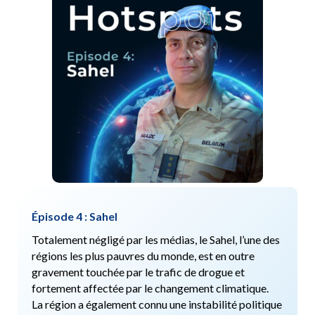
Épisode 4 : Sahel
Totalement négligé par les médias, le Sahel, l’une des
régions les plus pauvres du monde, est en outre
gravement touchée par le trafic de drogue et
fortement affectée par le changement climatique.
La région a également connu une instabilité politique