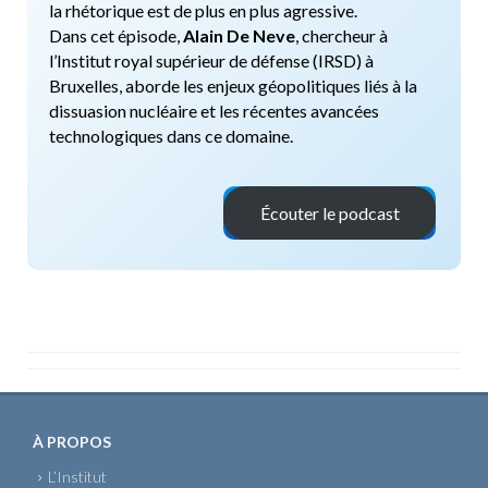
la rhétorique est de plus en plus agressive.
Dans cet épisode,
Alain De Neve
, chercheur à
l’Institut royal supérieur de défense (IRSD) à
Bruxelles, aborde les enjeux géopolitiques liés à la
dissuasion nucléaire et les récentes avancées
technologiques dans ce domaine.
Écouter le podcast
x
À PROPOS
L’Institut