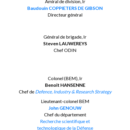
Amiral de division, Ir
Baudouin COPPIETERS DE GIBSON
Directeur général
Général de brigade, Ir
Steven LAUWEREYS
Chef ODIN
Colonel (BEM), Ir
Benoît HANSENNE
Chef de
Defence, Industry & Research Strategy
Lieutenant-colonel BEM
John GENOUW
Chef du département
Recherche
scientifique et
technologique
de la Défense