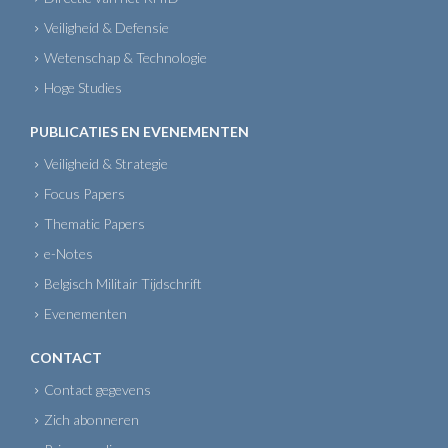
Veiligheid & Defensie
Wetenschap & Technologie
Hoge Studies
PUBLICATIES EN EVENEMENTEN
Veiligheid & Strategie
Focus Papers
Thematic Papers
e-Notes
Belgisch Militair Tijdschrift
Evenementen
CONTACT
Contact gegevens
Zich abonneren