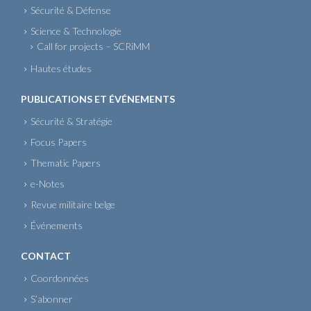
Sécurité & Défense
Science & Technologie
Call for projects – SCRiMM
Hautes études
PUBLICATIONS ET ÉVÉNEMENTS
Sécurité & Stratégie
Focus Papers
Thematic Papers
e-Notes
Revue militaire belge
Événements
CONTACT
Coordonnées
S’abonner