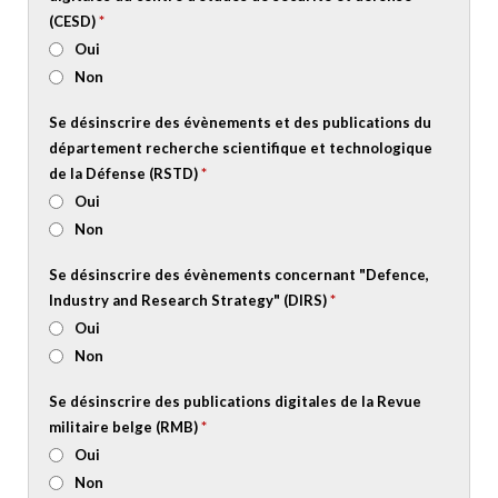
(CESD)
*
Oui
Non
Se désinscrire des évènements et des publications du
département recherche scientifique et technologique
de la Défense (RSTD)
*
Oui
Non
Se désinscrire des évènements concernant "Defence,
Industry and Research Strategy" (DIRS)
*
Oui
Non
Se désinscrire des publications digitales de la Revue
militaire belge (RMB)
*
Oui
Non