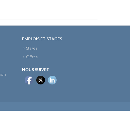
EMPLOIS ET STAGES
Stages
Offres
NOUS SUIVRE
sion