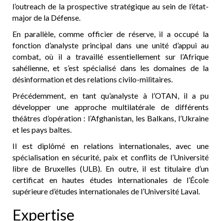
l’outreach de la prospective stratégique au sein de l’état-
major de la Défense.
En parallèle, comme officier de réserve, il a occupé la
fonction d’analyste principal dans une unité d’appui au
combat, où il a travaillé essentiellement sur l’Afrique
sahélienne, et s’est spécialisé dans les domaines de la
désinformation et des relations civilo-militaires.
Précédemment, en tant qu’analyste à l’OTAN, il a pu
développer une approche multilatérale de différents
théâtres d’opération : l’Afghanistan, les Balkans, l’Ukraine
et les pays baltes.
Il est diplômé en relations internationales, avec une
spécialisation en sécurité, paix et conflits de l’Université
libre de Bruxelles (ULB). En outre, il est titulaire d’un
certificat en hautes études internationales de l’École
supérieure d’études internationales de l’Université Laval.
Expertise