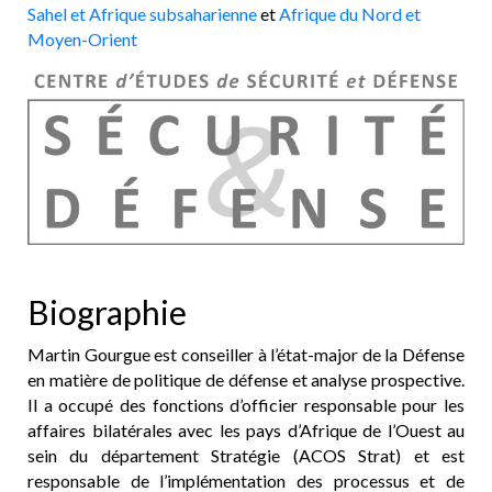
Sahel et Afrique subsaharienne
et
Afrique du Nord et
Moyen-Orient
Biographie
Martin Gourgue est conseiller à l’état-major de la Défense
en matière de politique de défense et analyse prospective.
Il a occupé des fonctions d’officier responsable pour les
affaires bilatérales avec les pays d’Afrique de l’Ouest au
sein du département Stratégie (ACOS Strat) et est
responsable de l’implémentation des processus et de