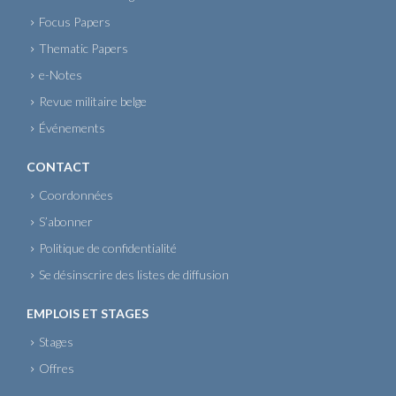
Focus Papers
Thematic Papers
e-Notes
Revue militaire belge
Événements
CONTACT
Coordonnées
S’abonner
Politique de confidentialité
Se désinscrire des listes de diffusion
EMPLOIS ET STAGES
Stages
Offres