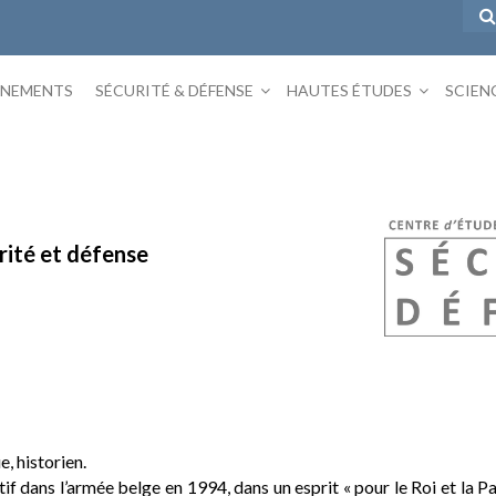
ÉNEMENTS
SÉCURITÉ & DÉFENSE
HAUTES ÉTUDES
SCIEN
rité et défense
, historien.
dans l’armée belge en 1994, dans un esprit « pour le Roi et la Patri