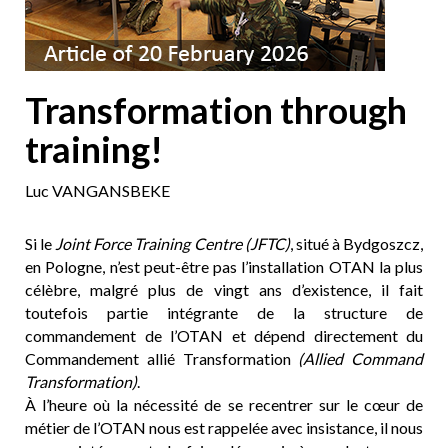
Transformation through
training!
Luc VANGANSBEKE
Si le
Joint Force Training Centre (JFTC)
, situé à Bydgoszcz,
en Pologne, n’est peut-être pas l’installation OTAN la plus
célèbre, malgré plus de vingt ans d’existence, il fait
toutefois partie intégrante de la structure de
commandement de l’OTAN et dépend directement du
Commandement allié Transformation
(Allied Command
Transformation)
.
À l’heure où la nécessité de se recentrer sur le cœur de
métier de l’OTAN nous est rappelée avec insistance, il nous