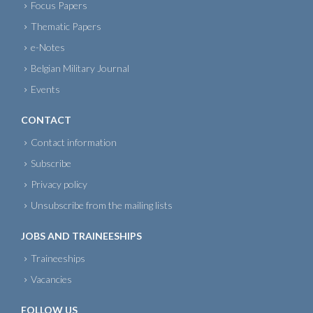
Focus Papers
Thematic Papers
e-Notes
Belgian Military Journal
Events
CONTACT
Contact information
Subscribe
Privacy policy
Unsubscribe from the mailing lists
JOBS AND TRAINEESHIPS
Traineeships
Vacancies
FOLLOW US