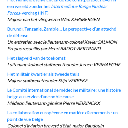
een wereld zonder het
Intermediate-Range Nuclear
Forces
-verdrag (INF)
Majoor van het vliegwezen Wim KERSBERGEN
Burundi, Tanzanie, Zambie… La perspective d’un attaché
de défense
Un entretien avec le lieutenant-colonel Xavier SALMON
Propos recueillis par Henri BADOT-BERTRAND
Het slagveld van de toekomst
Luitenant-kolonel stafbrevethouder Jeroen VERHAEGHE
Het militair kwartier als tweede thuis
Majoor stafbrevethouder Stijn VERBEKE
Le Comité international de médecine militaire : une histoire
belge au service d’une noble cause
Médecin lieutenant-général Pierre NEIRINCKX
La collaboration européenne en matière d’armements : un
point de vue belge
Colonel d’aviation breveté d’état-major Baudouin