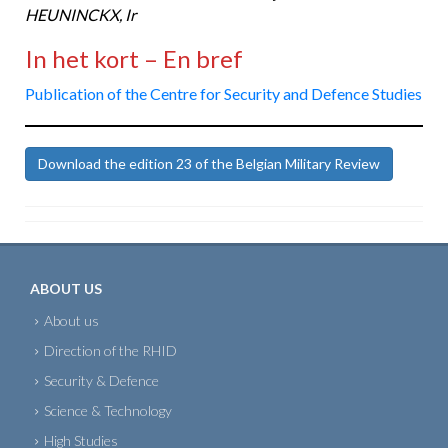
HEUNINCKX, Ir
In het kort – En bref
Publication of the Centre for Security and Defence Studies
Download the edition 23 of the Belgian Military Review
ABOUT US
About us
Direction of the RHID
Security & Defence
Science & Technology
High Studies