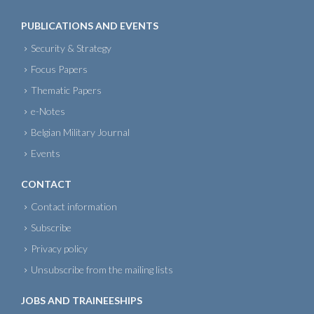
PUBLICATIONS AND EVENTS
Security & Strategy
Focus Papers
Thematic Papers
e-Notes
Belgian Military Journal
Events
CONTACT
Contact information
Subscribe
Privacy policy
Unsubscribe from the mailing lists
JOBS AND TRAINEESHIPS