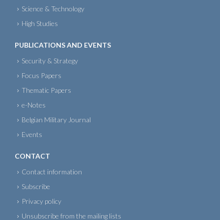
Science & Technology
High Studies
PUBLICATIONS AND EVENTS
Security & Strategy
Focus Papers
Thematic Papers
e-Notes
Belgian Military Journal
Events
CONTACT
Contact information
Subscribe
Privacy policy
Unsubscribe from the mailing lists