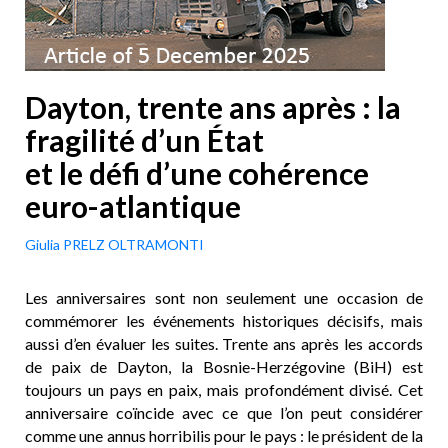
Dayton, trente ans après : la
fragilité d’un État
et le défi d’une cohérence
euro-atlantique
Giulia PRELZ OLTRAMONTI
Les anniversaires sont non seulement une occasion de
commémorer les événements historiques décisifs, mais
aussi d’en évaluer les suites. Trente ans après les accords
de paix de Dayton, la Bosnie-Herzégovine (BiH) est
toujours un pays en paix, mais profondément divisé. Cet
anniversaire coïncide avec ce que l’on peut considérer
comme une annus horribilis pour le pays : le président de la