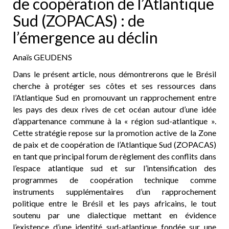
de coopération de l’Atlantique
Sud (ZOPACAS) : de
l’émergence au déclin
Anaïs GEUDENS
Dans le présent article, nous démontrerons que le Brésil
cherche à protéger ses côtes et ses ressources dans
l’Atlantique Sud en promouvant un rapprochement entre
les pays des deux rives de cet océan autour d’une idée
d’appartenance commune à la « région sud-atlantique ».
Cette stratégie repose sur la promotion active de la Zone
de paix et de coopération de l’Atlantique Sud (ZOPACAS)
en tant que principal forum de règlement des conflits dans
l’espace atlantique sud et sur l’intensification des
programmes de coopération technique comme
instruments supplémentaires d’un rapprochement
politique entre le Brésil et les pays africains, le tout
soutenu par une dialectique mettant en évidence
l’existence d’une identité sud-atlantique fondée sur une