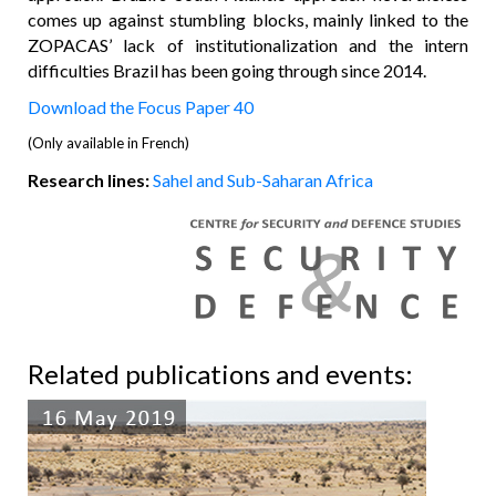
comes up against stumbling blocks, mainly linked to the
ZOPACAS’ lack of institutionalization and the intern
difficulties Brazil has been going through since 2014.
Download the Focus Paper 40
(Only available in French)
Research lines:
Sahel and Sub-Saharan Africa
Related publications and events: