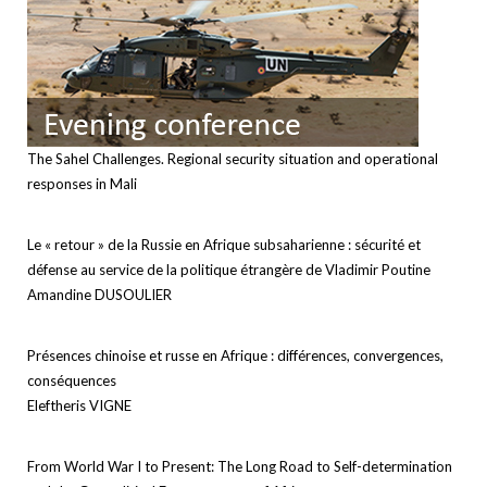
The Sahel Challenges. Regional security situation and operational
responses in Mali
Le « retour » de la Russie en Afrique subsaharienne : sécurité et
défense au service de la politique étrangère de Vladimir Poutine
Amandine DUSOULIER
Présences chinoise et russe en Afrique : différences, convergences,
conséquences
Eleftheris VIGNE
From World War I to Present: The Long Road to Self-determination