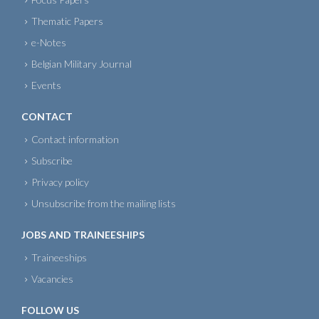
Thematic Papers
e-Notes
Belgian Military Journal
Events
CONTACT
Contact information
Subscribe
Privacy policy
Unsubscribe from the mailing lists
JOBS AND TRAINEESHIPS
Traineeships
Vacancies
FOLLOW US