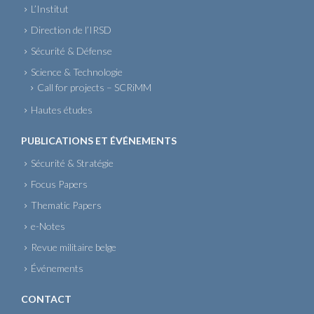
L’Institut
Direction de l’IRSD
Sécurité & Défense
Science & Technologie
Call for projects – SCRiMM
Hautes études
PUBLICATIONS ET ÉVÉNEMENTS
Sécurité & Stratégie
Focus Papers
Thematic Papers
e-Notes
Revue militaire belge
Événements
CONTACT