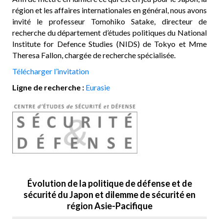
région et les affaires internationales en général, nous avons
invité le professeur Tomohiko Satake, directeur de
recherche du département d’études politiques du National
Institute for Defence Studies (NIDS) de Tokyo et Mme
Theresa Fallon, chargée de recherche spécialisée.
Télécharger l’invitation
Ligne de recherche :
Eurasie
Évolution de la politique de défense et de
sécurité du Japon et dilemme de sécurité en
région Asie-Pacifique