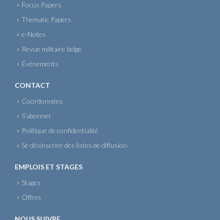
Focus Papers
Thematic Papers
e-Notes
Revue militaire belge
Événements
CONTACT
Coordonnées
S’abonner
Politique de confidentialité
Se désinscrire des listes de diffusion
EMPLOIS ET STAGES
Stages
Offres
NOUS SUIVRE