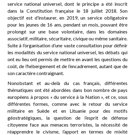
service national universel, dont le principe a été inscrit
dans la Constitution française le 18 juillet 2018. Son
objectif est d’instaurer, en 2019, un service obligatoire
pour les jeunes de 16 ans, pendant un mois, pouvant être
prolongé sur une base volontaire, dans les domaines
associatif, militaire, sécuritaire, civique ou même sanitaire.
Suite à l’organisation d’une vaste consultation pour définir
les modalités du service national universel, les débats qui
ont eu lieu ont permis de mettre en avant les questions du
coût, de l’hébergement et de l’encadrement, autant que de
son caractère contraignant.
Nonobstant et au-delà du cas français, différentes
thématiques ont été abordées dans bon nombre de pays
européens à propos « du service à la Nation », et ce, sous
différentes formes, comme avec le retour du service
militaire en Suède et en Lituanie pour des motifs
géostratégiques, la question de l’esprit de défense
citoyenne face aux menaces terroristes, la nécessité de
réapprendre le civisme, l’apport en termes de mixité