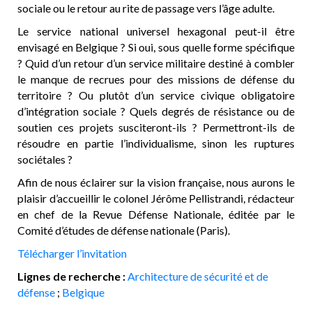
sociale ou le retour au rite de passage vers l’âge adulte.
Le service national universel hexagonal peut-il être
envisagé en Belgique ? Si oui, sous quelle forme spécifique
? Quid d’un retour d’un service militaire destiné à combler
le manque de recrues pour des missions de défense du
territoire ? Ou plutôt d’un service civique obligatoire
d’intégration sociale ? Quels degrés de résistance ou de
soutien ces projets susciteront-ils ? Permettront-ils de
résoudre en partie l’individualisme, sinon les ruptures
sociétales ?
Afin de nous éclairer sur la vision française, nous aurons le
plaisir d’accueillir le colonel Jérôme Pellistrandi, rédacteur
en chef de la Revue Défense Nationale, éditée par le
Comité d’études de défense nationale (Paris).
Télécharger l’invitation
Lignes de recherche :
Architecture de sécurité et de
défense
;
Belgique