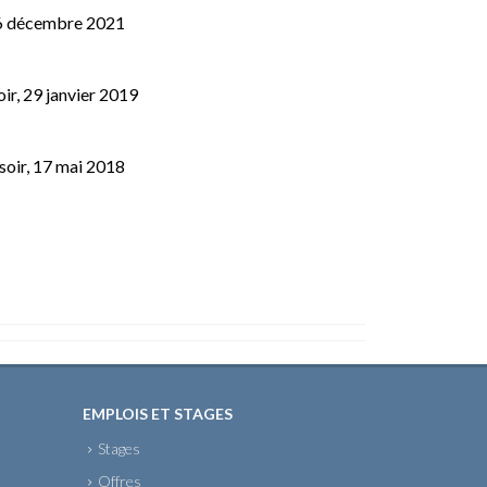
 16 décembre 2021
oir, 29 janvier 2019
soir, 17 mai 2018
EMPLOIS ET STAGES
Stages
Offres