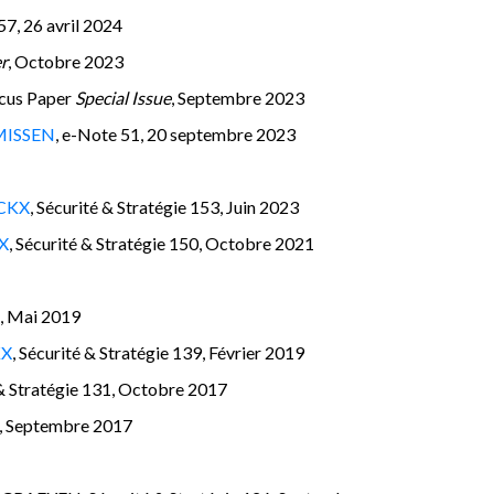
 57, 26 avril 2024
r
, Octobre 2023
ocus Paper
Special Issue
, Septembre 2023
MISSEN
, e-Note 51, 20 septembre 2023
ICKX
, Sécurité & Stratégie 153, Juin 2023
X
, Sécurité & Stratégie 150, Octobre 2021
2, Mai 2019
KX
, Sécurité & Stratégie 139, Février 2019
 & Stratégie 131, Octobre 2017
30, Septembre 2017