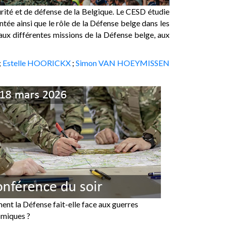
urité et de défense de la Belgique. Le CESD étudie
tée ainsi que le rôle de la Défense belge dans les
aux différentes missions de la Défense belge, aux
;
Estelle HOORICKX
;
Simon VAN HOEYMISSEN
nt la Défense fait-elle face aux guerres
miques ?