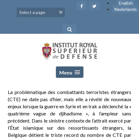
Skip
English
to
Nederlands
content
Menu
La problématique des combattants terroristes étrangers
(CTE) ne date pas d’hier, mais elle a révélé de nouveaux
enjeux lorsque la guerre en Syrie et en Irak a déclenché la «
quatrième vague de djihadisme », à l’ampleur sans
précédent. Dans le sinistre contexte de l’attrait exercé par
l’État islamique sur des ressortissants étrangers, la
Belgique détient le triste record du nombre de CTE par