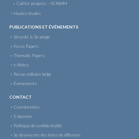
Call for projects – SCRiMM
Hautes études
PUBLICATIONS ET ÉVÉNEMENTS
Sécurité & Stratégie
Focus Papers
Thematic Papers
e-Notes
Revue militaire belge
Événements
CONTACT
Coordonnées
S’abonner
Politique de confidentialité
Se désinscrire des listes de diffusion