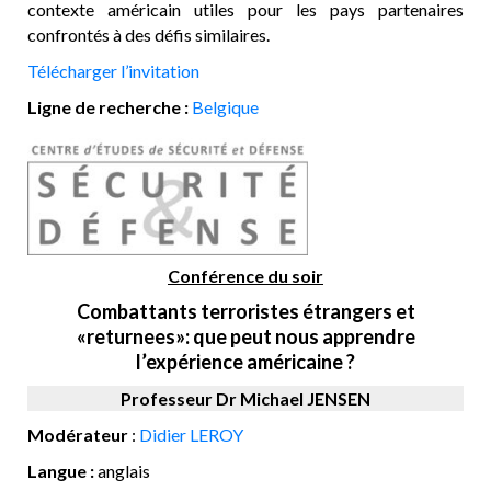
contexte américain utiles pour les pays partenaires
confrontés à des défis similaires.
Télécharger l’invitation
Ligne de recherche :
Belgique
Conférence du soir
Combattants terroristes étrangers et
«returnees»: que peut nous apprendre
l’expérience américaine ?
Professeur Dr Michael JENSEN
Modérateur
:
Didier LEROY
Langue :
anglais