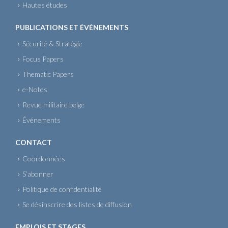
Hautes études
PUBLICATIONS ET ÉVÉNEMENTS
Sécurité & Stratégie
Focus Papers
Thematic Papers
e-Notes
Revue militaire belge
Événements
CONTACT
Coordonnées
S’abonner
Politique de confidentialité
Se désinscrire des listes de diffusion
EMPLOIS ET STAGES