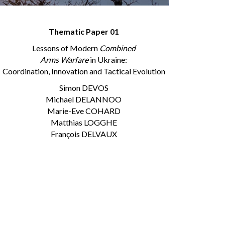
Thematic Paper 01
Lessons of Modern
Combined
Arms Warfare
in Ukraine:
Coordination, Innovation and Tactical Evolution
Simon DEVOS
Michael DELANNOO
Marie-Eve COHARD
Matthias LOGGHE
François DELVAUX