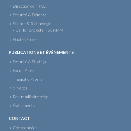
Direction de l’IRSD
Sécurité & Défense
Science & Technologie
Call for projects – SCRiMM
Hautes études
PUBLICATIONS ET ÉVÉNEMENTS
Sécurité & Stratégie
Focus Papers
Thematic Papers
e-Notes
Revue militaire belge
Événements
CONTACT
Coordonnées