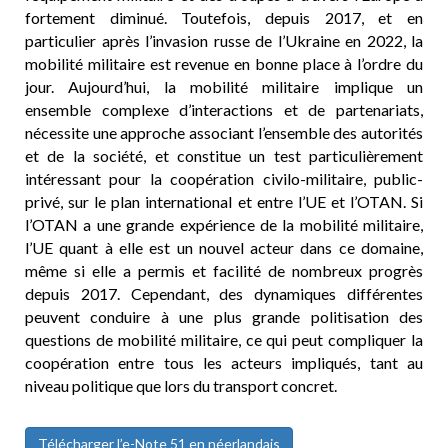
fortement diminué. Toutefois, depuis 2017, et en
particulier après l’invasion russe de l’Ukraine en 2022, la
mobilité militaire est revenue en bonne place à l’ordre du
jour. Aujourd’hui, la mobilité militaire implique un
ensemble complexe d’interactions et de partenariats,
nécessite une approche associant l’ensemble des autorités
et de la société, et constitue un test particulièrement
intéressant pour la coopération civilo-militaire, public-
privé, sur le plan international et entre l’UE et l’OTAN. Si
l’OTAN a une grande expérience de la mobilité militaire,
l’UE quant à elle est un nouvel acteur dans ce domaine,
même si elle a permis et facilité de nombreux progrès
depuis 2017. Cependant, des dynamiques différentes
peuvent conduire à une plus grande politisation des
questions de mobilité militaire, ce qui peut compliquer la
coopération entre tous les acteurs impliqués, tant au
niveau politique que lors du transport concret.
Télécharger l’e-Note 51 en néerlandais