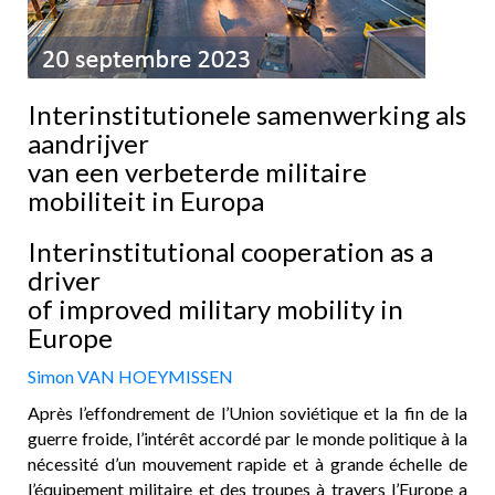
Interinstitutionele samenwerking als
aandrijver
van een verbeterde militaire
mobiliteit in Europa
Interinstitutional cooperation as a
driver
of improved military mobility in
Europe
Simon VAN HOEYMISSEN
Après l’effondrement de l’Union soviétique et la fin de la
guerre froide, l’intérêt accordé par le monde politique à la
nécessité d’un mouvement rapide et à grande échelle de
l’équipement militaire et des troupes à travers l’Europe a