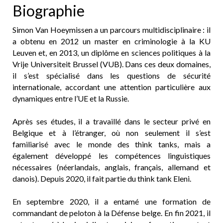
Biographie
Simon Van Hoeymissen a un parcours multidisciplinaire : il
a obtenu en 2012 un master en criminologie à la KU
Leuven et, en 2013, un diplôme en sciences politiques à la
Vrije Universiteit Brussel (VUB). Dans ces deux domaines,
il s’est spécialisé dans les questions de sécurité
internationale, accordant une attention particulière aux
dynamiques entre l’UE et la Russie.
Après ses études, il a travaillé dans le secteur privé en
Belgique et à l’étranger, où non seulement il s’est
familiarisé avec le monde des think tanks, mais a
également développé les compétences linguistiques
nécessaires (néerlandais, anglais, français, allemand et
danois). Depuis 2020, il fait partie du think tank Eleni.
En septembre 2020, il a entamé une formation de
commandant de peloton à la Défense belge. En fin 2021, il