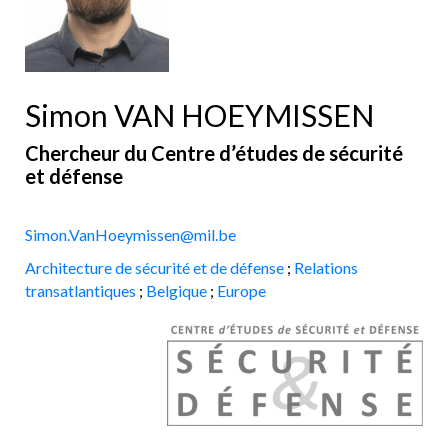
Simon VAN HOEYMISSEN
Chercheur du Centre d’études de sécurité
et défense
Simon.VanHoeymissen@mil.be
Architecture de sécurité et de défense
;
Relations
transatlantiques
;
Belgique
;
Europe