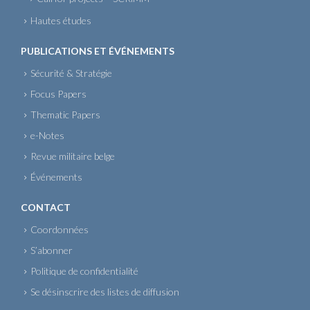
Hautes études
PUBLICATIONS ET ÉVÉNEMENTS
Sécurité & Stratégie
Focus Papers
Thematic Papers
e-Notes
Revue militaire belge
Événements
CONTACT
Coordonnées
S’abonner
Politique de confidentialité
Se désinscrire des listes de diffusion