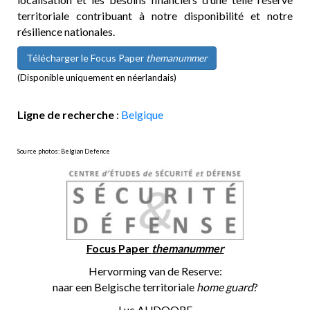
territoriale contribuant à notre disponibilité et notre
résilience nationales.
Télécharger le Focus Paper
themanummer
(Disponible uniquement en néerlandais)
Ligne de recherche
:
Belgique
Source photos: Belgian Defence
Focus Paper
themanummer
Hervorming van de Reserve:
naar een Belgische territoriale
home guard
?
Luc AUDOORE