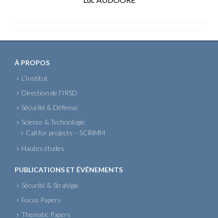
À PROPOS
L’Institut
Direction de l’IRSD
Sécurité & Défense
Science & Technologie
Call for projects – SCRiMM
Hautes études
PUBLICATIONS ET ÉVÉNEMENTS
Sécurité & Stratégie
Focus Papers
Thematic Papers