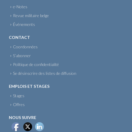
e-Notes
Revue militaire belge
Événements
CONTACT
Coordonnées
S’abonner
Politique de confidentialité
Se désinscrire des listes de diffusion
EMPLOIS ET STAGES
Stages
Offres
NOUS SUIVRE