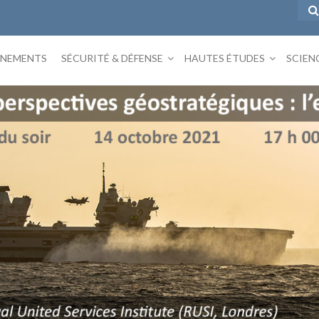
ÉNEMENTS
SÉCURITÉ & DÉFENSE
HAUTES ÉTUDES
SCIEN