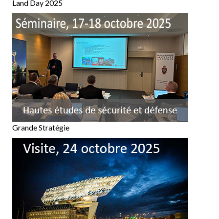
Land Day 2025
Grande Stratégie