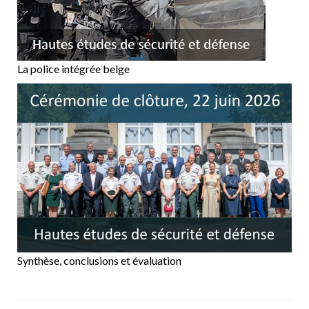
La police intégrée belge
Synthèse, conclusions et évaluation