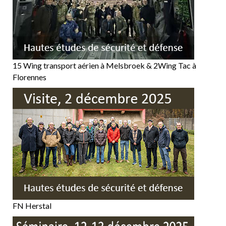
15 Wing transport aérien à Melsbroek & 2Wing Tac à
Florennes
FN Herstal