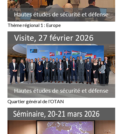
Thème régional 1 : Europe
Quartier général de l’OTAN