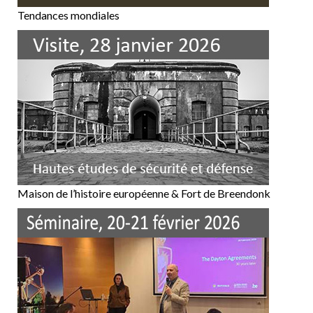
Tendances mondiales
Maison de l’histoire européenne & Fort de Breendonk