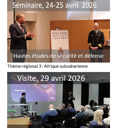
Thème régional 3 : Afrique subsaharienne