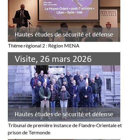
Thème régional 2 : Région MENA
Tribunal de première instance de Flandre‑Orientale et
prison de Termonde