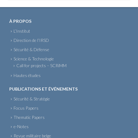
À PROPOS
L’Institut
Direction de l’IRSD
Sécurité & Défense
Science & Technologie
Call for projects – SCRiMM
Hautes études
PUBLICATIONS ET ÉVÉNEMENTS
Sécurité & Stratégie
Focus Papers
Thematic Papers
e-Notes
Revue militaire belge