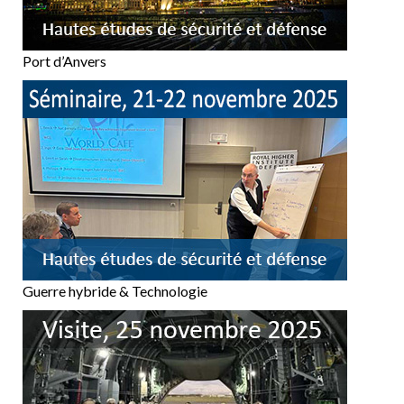
Port d’Anvers
Guerre hybride & Technologie