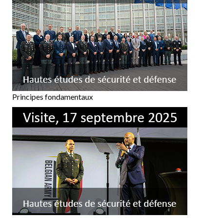
Principes fondamentaux