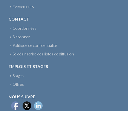
Événements
CONTACT
Coordonnées
S’abonner
Politique de confidentialité
Se désinscrire des listes de diffusion
EMPLOIS ET STAGES
Stages
Offres
NOUS SUIVRE