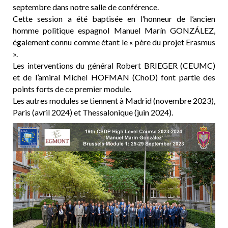
septembre dans notre salle de conférence.
Cette session a été baptisée en l’honneur de l’ancien
homme politique espagnol Manuel Marín GONZÁLEZ,
également connu comme étant le « père du projet Erasmus
».
Les interventions du général Robert BRIEGER (CEUMC)
et de l’amiral Michel HOFMAN (ChoD) font partie des
points forts de ce premier module.
Les autres modules se tiennent à Madrid (novembre 2023),
Paris (avril 2024) et Thessalonique (juin 2024).