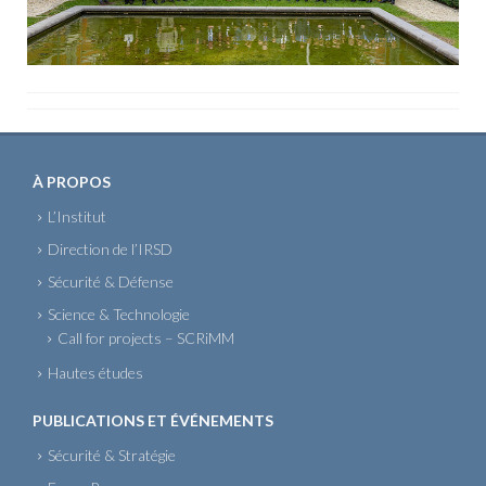
À PROPOS
L’Institut
Direction de l’IRSD
Sécurité & Défense
Science & Technologie
Call for projects – SCRiMM
Hautes études
PUBLICATIONS ET ÉVÉNEMENTS
Sécurité & Stratégie