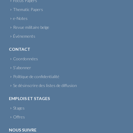
Focus Papers
Thematic Papers
e-Notes
Revue militaire belge
Événements
CONTACT
Coordonnées
S’abonner
Politique de confidentialité
Se désinscrire des listes de diffusion
EMPLOIS ET STAGES
Stages
Offres
NOUS SUIVRE