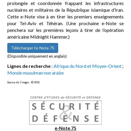
prolongée et coordonnée frappant les infrastructures
nucléaires et militaires de la République islamique d’Iran.
Cette e-Note vise à en tirer les premiers enseignements
pour Tel-Aviv et Téhéran. (Une prochaine e-Note se
penchera sur les premières leçons à tirer de l’opération
américaine Midnight Hammer.)
Télécharger l’e-Note 75
(Disponible uniquement en anglais)
Lignes de recherche
:
Afrique du Nord et Moyen-Orient
;
Monde musulman non arabe
Source de l’image : © IRSD
e-Note 7
5