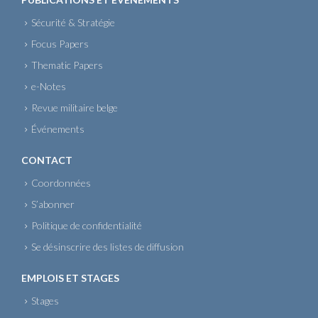
Sécurité & Stratégie
Focus Papers
Thematic Papers
e-Notes
Revue militaire belge
Événements
CONTACT
Coordonnées
S’abonner
Politique de confidentialité
Se désinscrire des listes de diffusion
EMPLOIS ET STAGES
Stages