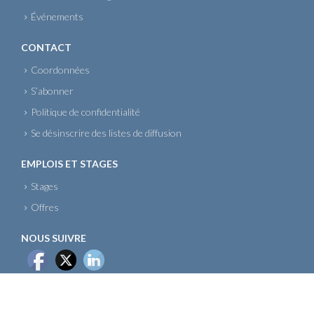
Événements
CONTACT
Coordonnées
S’abonner
Politique de confidentialité
Se désinscrire des listes de diffusion
EMPLOIS ET STAGES
Stages
Offres
NOUS SUIVRE