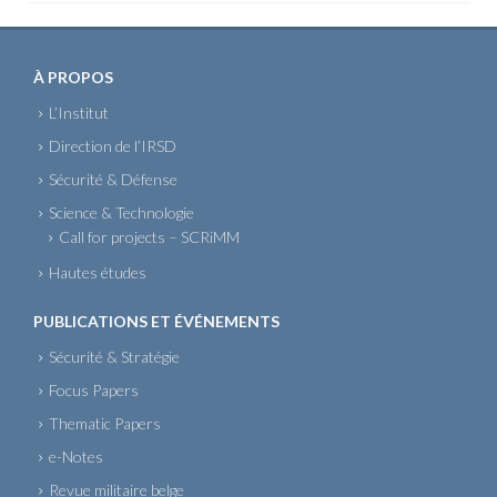
À PROPOS
L’Institut
Direction de l’IRSD
Sécurité & Défense
Science & Technologie
Call for projects – SCRiMM
Hautes études
PUBLICATIONS ET ÉVÉNEMENTS
Sécurité & Stratégie
Focus Papers
Thematic Papers
e-Notes
Revue militaire belge