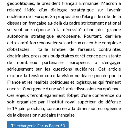
géopolitiques, le président français Emmanuel Macron a
relancé l’idée d’un dialogue stratégique sur l’avenir
nucléaire de l’Europe. Sa proposition d’élargir le rôle de la
dissuasion française au-delà du cadre strictement national
se veut une réponse à la nécessité d’une plus grande
autonomie stratégique européenne. Pourtant, derrière
cette ambition renouvelée se cache un ensemble complexe
d’obstacles : taille limitée de l’arsenal, contraintes
doctrinales, pressions budgétaires et réticence persistante
de nombreux partenaires européens à s’engager
sérieusement sur les questions nucléaires. Cet article
explore la tension entre la vision nucléaire portée par la
France et les réalités politiques et logistiques qui freinent
encore l’émergence d’une véritable dissuasion européenne.
Ces enjeux feront également l’objet d’une conférence du
soir organisée par l’Institut royal supérieur de défense
le 19 juin prochain, consacrée à la dimension européenne
de la dissuasion nucléaire française.
Télécharger le Focus Paper 50