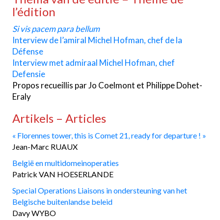
l’édition
Si vis pacem para bellum
Interview de l’amiral Michel Hofman, chef de la
Défense
Interview met admiraal Michel Hofman, chef
Defensie
Propos recueillis par Jo Coelmont et Philippe Dohet-
Eraly
Artikels – Articles
« Florennes tower, this is Comet 21, ready for departure ! »
Jean-Marc RUAUX
België en multidomeinoperaties
Patrick VAN HOESERLANDE
Special Operations Liaisons in ondersteuning van het
Belgische buitenlandse beleid
Davy WYBO