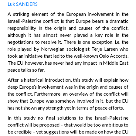
Luk SANDERS
A striking element of the European involvement in the
Israeli-Palestine conflict is that Europe bears a dramatic
responsibility in the origin and causes of the conflict,
although it has almost never played a key role in the
negotiations to resolve it. There is one exception, i.e. the
role played by Norwegian sociologist Terje Larsen who
took an initiative that led to the well-known Oslo Accords.
The EU, however, has never had any impact in Middle East
peace talks so far.
After a historical introduction, this study will explain how
deep Europe’s involvement was in the origin and causes of
the conflict. Furthermore, an overview of the conflict will
show that Europe was somehow involved in it, but the EU
has not shown any strength yet in terms of peace efforts.
In this study no final solutions to the Israeli-Palestine
conflict will be proposed – that would be too ambitious to
be credible – yet suggestions will be made on how the EU