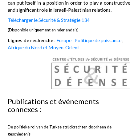
can put itself in a position in order to play a constructive
and significant role in Israeli-Palestinian relations.
Télécharger le Sécurité & Stratégie 134
(Disponible uniquement en néerlandais)
Lignes de recherche
:
Europe
;
Politique de puissance
;
Afrique du Nord et Moyen-Orient
Publications et événements
connexes :
De politieke rol van de Turkse strijdkrachten doorheen de
geschiedenis