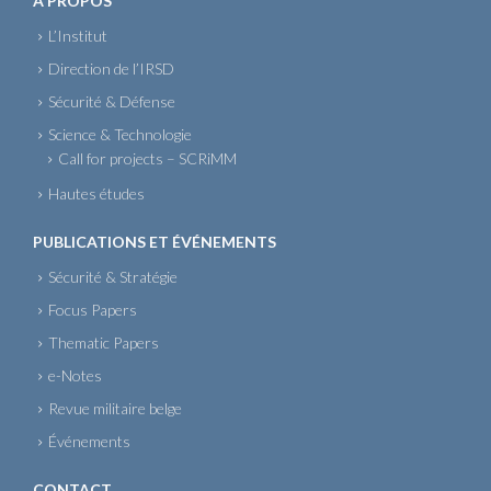
À PROPOS
L’Institut
Direction de l’IRSD
Sécurité & Défense
Science & Technologie
Call for projects – SCRiMM
Hautes études
PUBLICATIONS ET ÉVÉNEMENTS
Sécurité & Stratégie
Focus Papers
Thematic Papers
e-Notes
Revue militaire belge
Événements
CONTACT