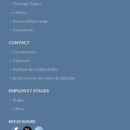
Thematic Papers
e-Notes
Revue militaire belge
Événements
CONTACT
Coordonnées
S’abonner
Politique de confidentialité
Se désinscrire des listes de diffusion
EMPLOIS ET STAGES
Stages
Offres
NOUS SUIVRE