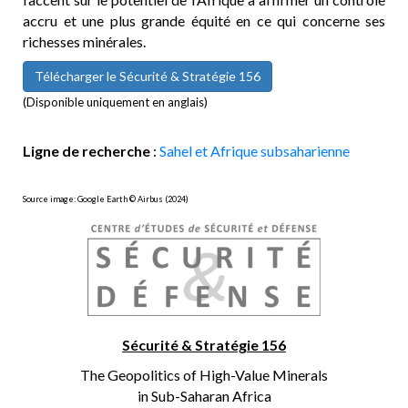
accru et une plus grande équité en ce qui concerne ses
richesses minérales.
Télécharger le Sécurité & Stratégie 156
(Disponible uniquement en anglais)
Ligne de recherche
:
Sahel et Afrique subsaharienne
Source image: Google Earth © Airbus (2024)
Sécurité & Stratégie 156
The Geopolitics of High-Value Minerals
in Sub-Saharan Africa