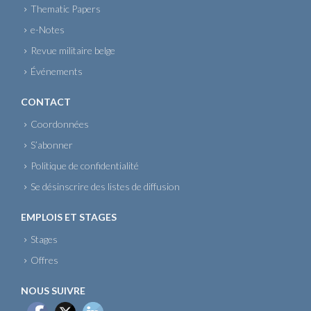
Thematic Papers
e-Notes
Revue militaire belge
Événements
CONTACT
Coordonnées
S’abonner
Politique de confidentialité
Se désinscrire des listes de diffusion
EMPLOIS ET STAGES
Stages
Offres
NOUS SUIVRE