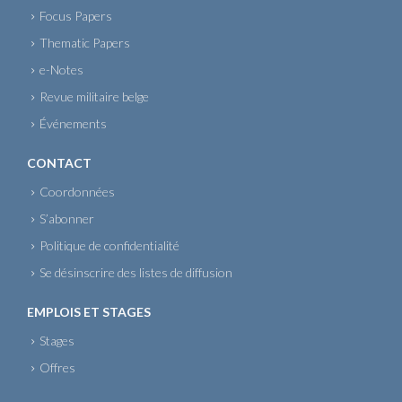
Focus Papers
Thematic Papers
e-Notes
Revue militaire belge
Événements
CONTACT
Coordonnées
S’abonner
Politique de confidentialité
Se désinscrire des listes de diffusion
EMPLOIS ET STAGES
Stages
Offres