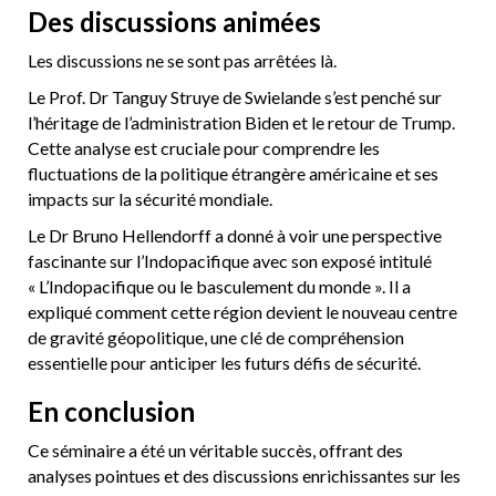
Des discussions animées
Les discussions ne se sont pas arrêtées là.
Le Prof. Dr Tanguy Struye de Swielande s’est penché sur
l’héritage de l’administration Biden et le retour de Trump.
Cette analyse est cruciale pour comprendre les
fluctuations de la politique étrangère américaine et ses
impacts sur la sécurité mondiale.
Le Dr Bruno Hellendorff a donné à voir une perspective
fascinante sur l’Indopacifique avec son exposé intitulé
« L’Indopacifique ou le basculement du monde ». Il a
expliqué comment cette région devient le nouveau centre
de gravité géopolitique, une clé de compréhension
essentielle pour anticiper les futurs défis de sécurité.
En conclusion
Ce séminaire a été un véritable succès, offrant des
analyses pointues et des discussions enrichissantes sur les