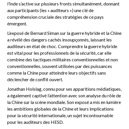
l’Inde s’active sur plusieurs fronts simultanément, donnant
aux participants (les « auditeurs ») une clé de
compréhension cruciale des stratégies de ce pays
émergent.
L’exposé de Bernard Siman sur la guerre hybride et la Chine
a révélé des dangers cachés insoupçonnés, laissant les
auditeurs en état de choc. Comprendre la guerre hybride
est vital pour les professionnels de la sécurité, car elle
combine des tactiques militaires conventionnelles et non
conventionnelles, souvent utilisées par des puissances
comme la Chine pour atteindre leurs objectifs sans
déclencher de conflit ouvert.
Jonathan Holslag, connu pour ses apparitions médiatiques,
a également captivé l’attention avec son analyse du rôle de
la Chine sur la scène mondiale. Son exposé a mis en lumière
les ambitions globales de la Chine et leurs implications
pour la sécurité internationale, un sujet incontournable
pour les auditeurs des HESD.