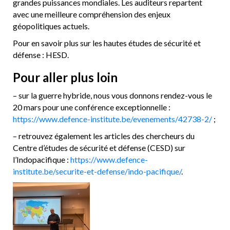
grandes puissances mondiales. Les auditeurs repartent
avec une meilleure compréhension des enjeux
géopolitiques actuels.
Pour en savoir plus sur les hautes études de sécurité et
défense : HESD.
Pour aller plus loin
– sur la guerre hybride, nous vous donnons rendez-vous le
20 mars pour une conférence exceptionnelle :
https://www.defence-institute.be/evenements/42738-2/
;
– retrouvez également les articles des chercheurs du
Centre d’études de sécurité et défense (CESD) sur
l’Indopacifique :
https://www.defence-
institute.be/securite-et-defense/indo-pacifique/
.