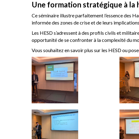
Une formation stratégique à la 
Ce séminaire illustre parfaitement l’essence des Ha
informée des zones de crise et de leurs implications
Les HESD s’adressent à des profils civils et milita
opportunité de se confronter à la complexité du mo
Vous souhaitez en savoir plus sur les HESD ou poser