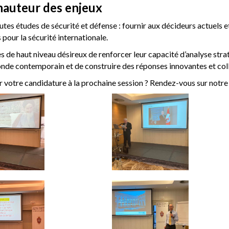
hauteur des enjeux
utes études de sécurité et défense : fournir aux décideurs actuels 
 pour la sécurité internationale.
ires de haut niveau désireux de renforcer leur capacité d’analyse st
nde contemporain et de construire des réponses innovantes et colle
 votre candidature à la prochaine session ? Rendez-vous sur notre s