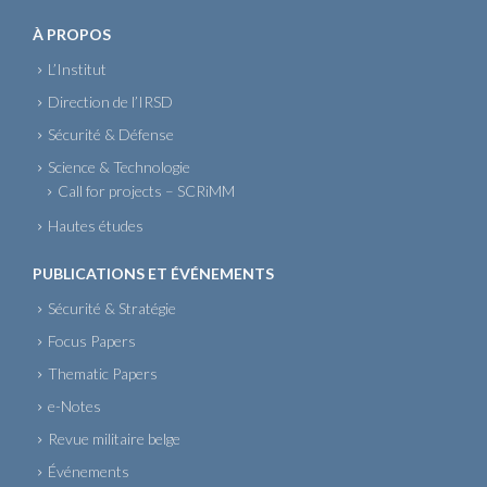
À PROPOS
L’Institut
Direction de l’IRSD
Sécurité & Défense
Science & Technologie
Call for projects – SCRiMM
Hautes études
PUBLICATIONS ET ÉVÉNEMENTS
Sécurité & Stratégie
Focus Papers
Thematic Papers
e-Notes
Revue militaire belge
Événements