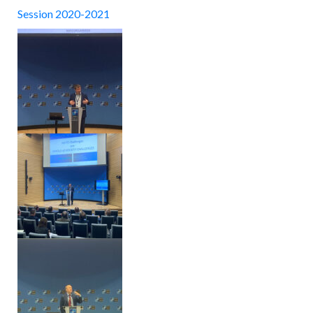
Session 2020-2021