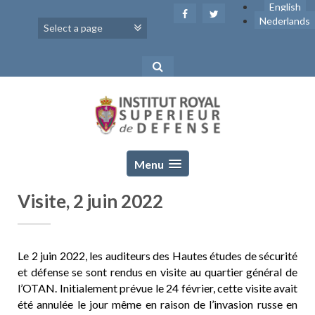
Skip
English
to
Nederlands
content
Menu
Visite, 2 juin 2022
Le 2 juin 2022, les auditeurs des Hautes études de sécurité
et défense se sont rendus en visite au quartier général de
l’OTAN. Initialement prévue le 24 février, cette visite avait
été annulée le jour même en raison de l’invasion russe en