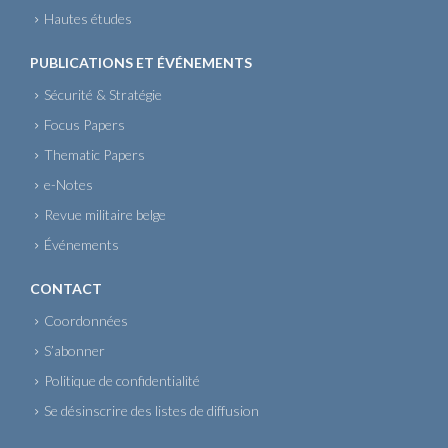
Hautes études
PUBLICATIONS ET ÉVÉNEMENTS
Sécurité & Stratégie
Focus Papers
Thematic Papers
e-Notes
Revue militaire belge
Événements
CONTACT
Coordonnées
S’abonner
Politique de confidentialité
Se désinscrire des listes de diffusion