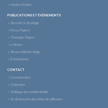
Hautes études
PUBLICATIONS ET ÉVÉNEMENTS
Sécurité & Stratégie
Focus Papers
Thematic Papers
e-Notes
Revue militaire belge
Événements
CONTACT
Coordonnées
S’abonner
Politique de confidentialité
Se désinscrire des listes de diffusion