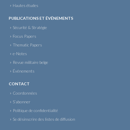
Hautes études
PUBLICATIONS ET ÉVÉNEMENTS
Sécurité & Stratégie
Focus Papers
Thematic Papers
e-Notes
Revue militaire belge
Événements
CONTACT
Coordonnées
S’abonner
Politique de confidentialité
Se désinscrire des listes de diffusion