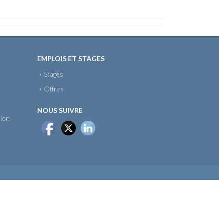
EMPLOIS ET STAGES
Stages
Offres
NOUS SUIVRE
sion