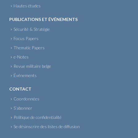
Hautes études
PUBLICATIONS ET ÉVÉNEMENTS
Sécurité & Stratégie
Focus Papers
Thematic Papers
e-Notes
Revue militaire belge
Événements
CONTACT
Coordonnées
S’abonner
Politique de confidentialité
Se désinscrire des listes de diffusion