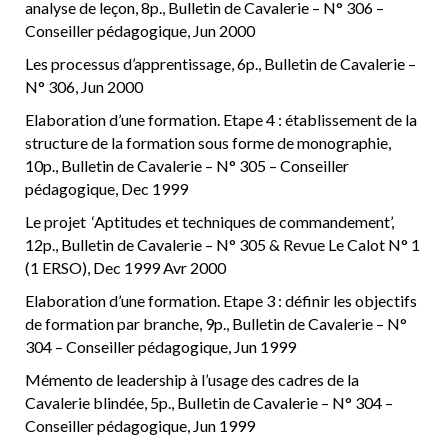
analyse de leçon, 8p., Bulletin de Cavalerie – N° 306 –
Conseiller pédagogique, Jun 2000
Les processus d’apprentissage, 6p., Bulletin de Cavalerie –
N° 306, Jun 2000
Elaboration d’une formation. Etape 4 : établissement de la
structure de la formation sous forme de monographie,
10p., Bulletin de Cavalerie – N° 305 – Conseiller
pédagogique, Dec 1999
Le projet ‘Aptitudes et techniques de commandement’,
12p., Bulletin de Cavalerie – N° 305 & Revue Le Calot N° 1
(1 ERSO), Dec 1999 Avr 2000
Elaboration d’une formation. Etape 3 : définir les objectifs
de formation par branche, 9p., Bulletin de Cavalerie – N°
304 – Conseiller pédagogique, Jun 1999
Mémento de leadership à l’usage des cadres de la
Cavalerie blindée, 5p., Bulletin de Cavalerie – N° 304 –
Conseiller pédagogique, Jun 1999