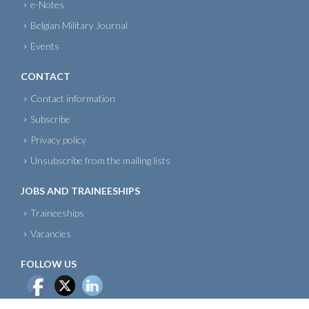
e-Notes
Belgian Military Journal
Events
CONTACT
Contact information
Subscribe
Privacy policy
Unsubscribe from the mailing lists
JOBS AND TRAINEESHIPS
Traineeships
Vacancies
FOLLOW US