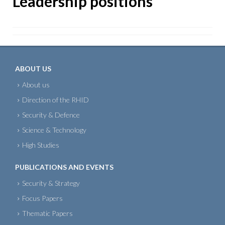
Leadership positions
ABOUT US
About us
Direction of the RHID
Security & Defence
Science & Technology
High Studies
PUBLICATIONS AND EVENTS
Security & Strategy
Focus Papers
Thematic Papers