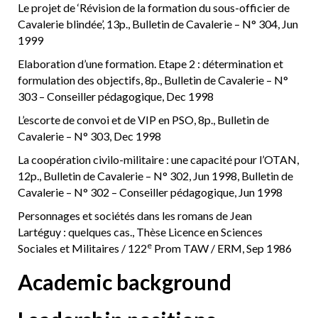
Le projet de ‘Révision de la formation du sous-officier de
Cavalerie blindée’, 13p., Bulletin de Cavalerie – N° 304, Jun
1999
Elaboration d’une formation. Etape 2 : détermination et
formulation des objectifs, 8p., Bulletin de Cavalerie – N°
303 – Conseiller pédagogique, Dec 1998
L’escorte de convoi et de VIP en PSO, 8p., Bulletin de
Cavalerie – N° 303, Dec 1998
La coopération civilo-militaire : une capacité pour l’OTAN,
12p., Bulletin de Cavalerie – N° 302, Jun 1998, Bulletin de
Cavalerie – N° 302 – Conseiller pédagogique, Jun 1998
Personnages et sociétés dans les romans de Jean
Lartéguy : quelques cas., Thèse Licence en Sciences
e
Sociales et Militaires / 122
Prom TAW / ERM, Sep 1986
Academic background