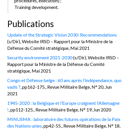
procedures, execution) ;
Training development.
Publications
Update of the Strategic Vision 2030: Recommendations
(s/Dir), Website IRSD – Rapport pour la Ministre de la
Défense du Comité stratégique, Mai 2021
Security environment 2021-2030
(s/Dir), Website IRSD –
Rapport pour la Ministre de la Défense du Comité
stratégique, Mai 2021
Congo et Défense belge : 60 ans après l’indépendance, quo
vadis ?
, pp162-175., Revue Militaire Belge, N° 20, Jun
2021
1945-2020 : la Belgique et l’Europe craignent l’Allemagne
!
, pp112-125., Revue Militaire Belge, N° 19, Jun 2020
MINUSMA : laboratoire des futures opérations de la Paix
des Nations unies
, pp42-55., Revue Militaire Belge, N° 18,