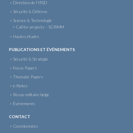
Direction de l’IRSD
Sécurité & Défense
Science & Technologie
Call for projects – SCRiMM
Hautes études
PUBLICATIONS ET ÉVÉNEMENTS
Sécurité & Stratégie
Focus Papers
Thematic Papers
e-Notes
Revue militaire belge
Événements
CONTACT
Coordonnées