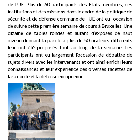
de l’UE. Plus de 60 participants des États membres, des
institutions et des missions dans le cadre de la politique de
sécurité et de défense commune de l’UE ont eu l’occasion
de suivre cette première semaine de cours à Bruxelles. Une
dizaine de tables rondes et autant d’exposés de haut
niveau donnant la parole à plus de 50 orateurs différents
leur ont été proposés tout au long de la semaine. Les
participants ont eu largement l’occasion de débattre de
sujets divers avec les intervenants et ont ainsi enrichi leurs
connaissances et leur expérience des diverses facettes de
la sécurité et la défense européenne.