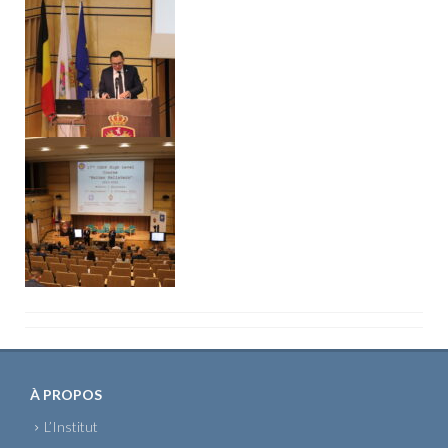
À PROPOS
L’Institut