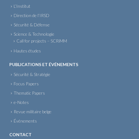
L’Institut
Direction de l’IRSD
Sécurité & Défense
Science & Technologie
Call for projects – SCRiMM
Hautes études
PUBLICATIONS ET ÉVÉNEMENTS
Sécurité & Stratégie
Focus Papers
Thematic Papers
e-Notes
Revue militaire belge
Événements
CONTACT