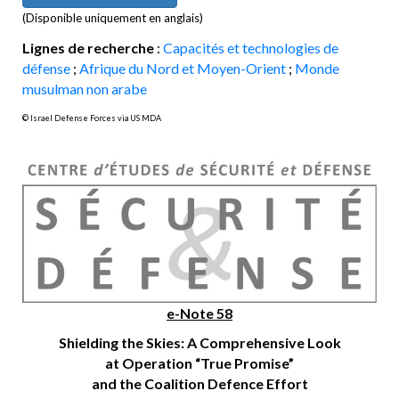
(Disponible uniquement en anglais)
Lignes de recherche
:
Capacités et technologies de
défense
;
Afrique du Nord et Moyen-Orient
;
Monde
musulman non arabe
© Israel Defense Forces via US MDA
e-Note 58
Shielding the Skies:
A Comprehensive Look
at Operation “True Promise”
and the Coalition Defence Effort