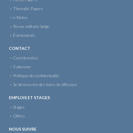
Thematic Papers
e-Notes
Revue militaire belge
Événements
CONTACT
Coordonnées
S’abonner
Politique de confidentialité
Se désinscrire des listes de diffusion
EMPLOIS ET STAGES
Stages
Offres
NOUS SUIVRE