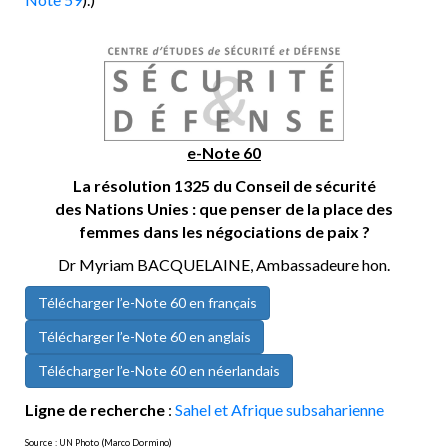
e-Note 60
La résolution 1325 du Conseil de sécurité
des Nations Unies : que penser de la place des
femmes dans les négociations de paix ?
Dr Myriam BACQUELAINE, Ambassadeure hon.
Télécharger l’e-Note 60 en français
Télécharger l’e-Note 60 en anglais
Télécharger l’e-Note 60 en néerlandais
Ligne de recherche
:
Sahel et Afrique subsaharienne
Source : UN Photo (Marco Dormino)