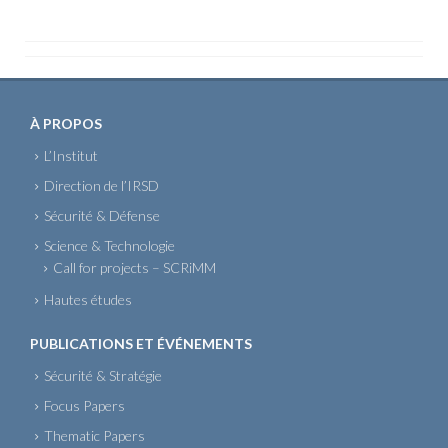
À PROPOS
L’Institut
Direction de l’IRSD
Sécurité & Défense
Science & Technologie
Call for projects – SCRiMM
Hautes études
PUBLICATIONS ET ÉVÉNEMENTS
Sécurité & Stratégie
Focus Papers
Thematic Papers