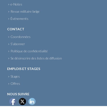
e-Notes
Revue militaire belge
Événements
CONTACT
Coordonnées
S’abonner
Politique de confidentialité
Se désinscrire des listes de diffusion
EMPLOIS ET STAGES
Stages
Offres
NOUS SUIVRE