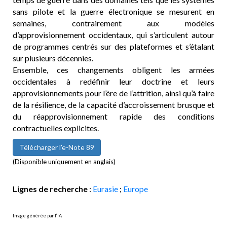
sans pilote et la guerre électronique se mesurent en
semaines, contrairement aux modèles
d’approvisionnement occidentaux, qui s’articulent autour
de programmes centrés sur des plateformes et s’étalant
sur plusieurs décennies.
Ensemble, ces changements obligent les armées
occidentales à redéfinir leur doctrine et leurs
approvisionnements pour l’ère de l’attrition, ainsi qu’à faire
de la résilience, de la capacité d’accroissement brusque et
du réapprovisionnement rapide des conditions
contractuelles explicites.
Télécharger l’e-Note 89
(Disponible uniquement en anglais)
Lignes de recherche
:
Eurasie
;
Europe
Image générée par l’IA