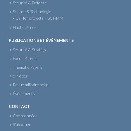
Sécurité & Défense
Science & Technologie
Call for projects – SCRiMM
Hautes études
PUBLICATIONS ET ÉVÉNEMENTS
Sécurité & Stratégie
Focus Papers
Thematic Papers
e-Notes
Revue militaire belge
Événements
CONTACT
Coordonnées
S’abonner