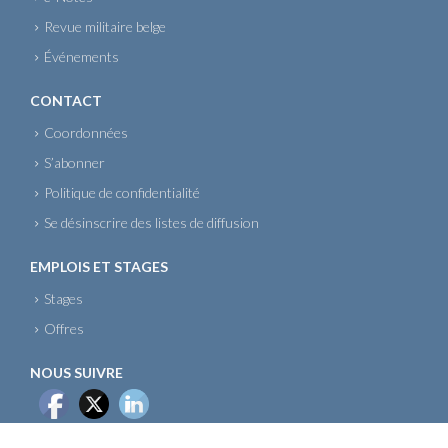
Revue militaire belge
Événements
CONTACT
Coordonnées
S’abonner
Politique de confidentialité
Se désinscrire des listes de diffusion
EMPLOIS ET STAGES
Stages
Offres
NOUS SUIVRE