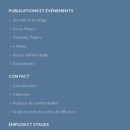
PUBLICATIONS ET ÉVÉNEMENTS
Sécurité & Stratégie
Focus Papers
Thematic Papers
e-Notes
Revue militaire belge
Événements
CONTACT
Coordonnées
S’abonner
Politique de confidentialité
Se désinscrire des listes de diffusion
EMPLOIS ET STAGES