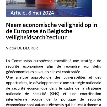
Neem economische veiligheid op in
de Europese én Belgische
veiligheidsarchitectuur
Victor DE DECKER
La Commission européenne travaille à une stratégie de
sécurité économique afin de répondre aux défis
géoéconomiques auxquels elle est confrontée.
Une analyse approfondie des vulnérabilités et des
opportunités, le développement d’une stratégie nationale
de sécurité économique dans le cadre de la stratégie
nationale de sécurité (SNS) et une coordination
interfédérale accrue de la politique de sécurité
économique sont autant d’éléments qui incitent à donner à