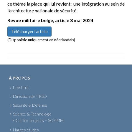
ce thème la place qui lui revient : une intégration au sein de
l’architecture nationale de sécurité.
Revue militaire belge, article 8 mai 2024
Télécharger l’article
(Disponible uniquement en néerlandais)
À PROPOS
L’Institut
Direction de l’IRSD
Sécurité & Défense
Science & Technologie
Call for projects – SCRiMM
Hautes études