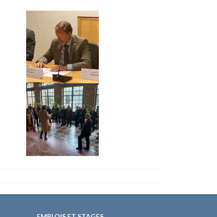
EMPLOIS ET STAGES