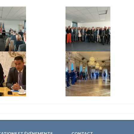
CATIONS ET ÉVÉNEMENTS
CONTACT