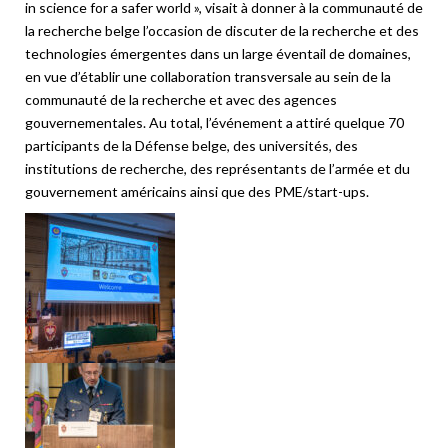
in science for a safer world », visait à donner à la communauté de
la recherche belge l’occasion de discuter de la recherche et des
technologies émergentes dans un large éventail de domaines,
en vue d’établir une collaboration transversale au sein de la
communauté de la recherche et avec des agences
gouvernementales. Au total, l’événement a attiré quelque 70
participants de la Défense belge, des universités, des
institutions de recherche, des représentants de l’armée et du
gouvernement américains ainsi que des PME/start-ups.