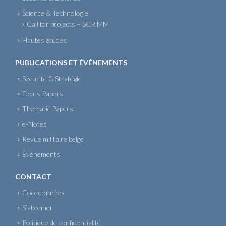
Science & Technologie
Call for projects – SCRiMM
Hautes études
PUBLICATIONS ET ÉVÉNEMENTS
Sécurité & Stratégie
Focus Papers
Thematic Papers
e-Notes
Revue militaire belge
Événements
CONTACT
Coordonnées
S’abonner
Politique de confidentialité