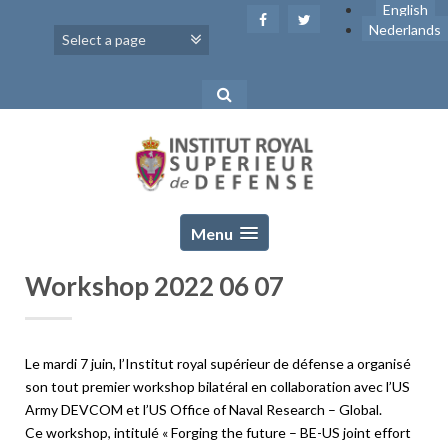
Skip
English
to
Nederlands
content
Menu
Workshop 2022 06 07
Le mardi 7 juin, l’Institut royal supérieur de défense a organisé
son tout premier workshop bilatéral en collaboration avec l’US
Army DEVCOM et l’US Office of Naval Research – Global.
Ce workshop, intitulé « Forging the future – BE-US joint effort