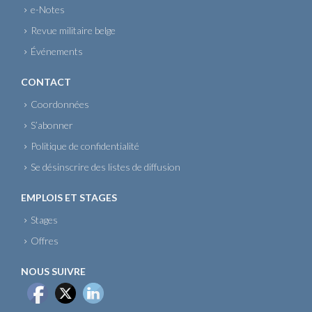
e-Notes
Revue militaire belge
Événements
CONTACT
Coordonnées
S’abonner
Politique de confidentialité
Se désinscrire des listes de diffusion
EMPLOIS ET STAGES
Stages
Offres
NOUS SUIVRE