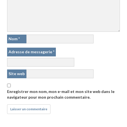
Nom
*
Adresse de messagerie
*
Site web
Enregistrer mon nom, mon e-mail et mon site web dans le
navigateur pour mon prochain commentaire.