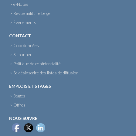
e-Notes
Revue militaire belge
Événements
CONTACT
Coordonnées
S’abonner
Politique de confidentialité
Se désinscrire des listes de diffusion
EMPLOIS ET STAGES
Stages
Offres
NOUS SUIVRE