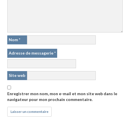
Nom
*
Adresse de messagerie
*
Site web
Enregistrer mon nom, mon e-mail et mon site web dans le
navigateur pour mon prochain commentaire.