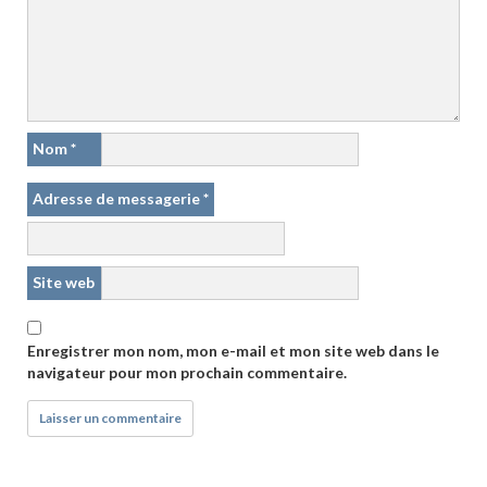
Nom
*
Adresse de messagerie
*
Site web
Enregistrer mon nom, mon e-mail et mon site web dans le
navigateur pour mon prochain commentaire.