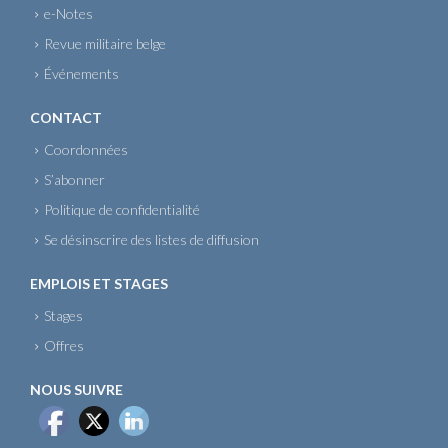
e-Notes
Revue militaire belge
Événements
CONTACT
Coordonnées
S’abonner
Politique de confidentialité
Se désinscrire des listes de diffusion
EMPLOIS ET STAGES
Stages
Offres
NOUS SUIVRE